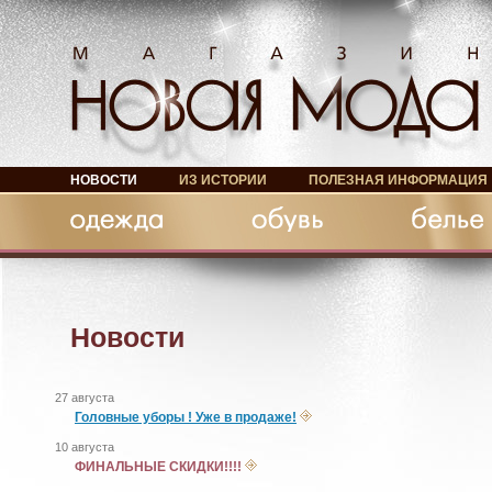
НОВОСТИ
ИЗ ИСТОРИИ
ПОЛЕЗНАЯ ИНФОРМАЦИЯ
Обувь
Белье
Аксессуары
Новости
27 августа
Головные уборы ! Уже в продаже!
10 августа
ФИНАЛЬНЫЕ СКИДКИ!!!!