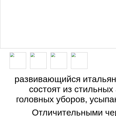
развивающийся итальян
состоят из стильных
головных уборов, усыпа
Отличительными чер