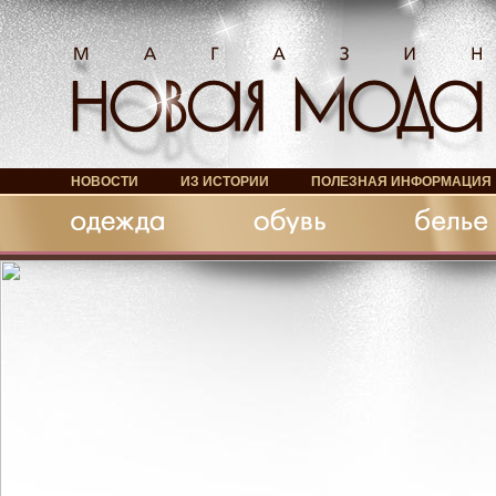
НОВОСТИ
ИЗ ИСТОРИИ
ПОЛЕЗНАЯ ИНФОРМАЦИЯ
Обувь
Белье
Аксессуары