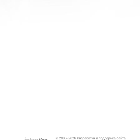
© 2006–2026 Разработка и поддержка сайта