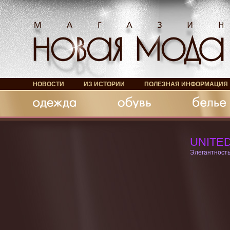
НОВОСТИ
ИЗ ИСТОРИИ
ПОЛЕЗНАЯ ИНФОРМАЦИЯ
Обувь
Белье
Аксессуары
UNITE
Элегантность