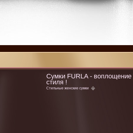
Сумки FURLA - воплощение
стиля !
Стильные женские сумки