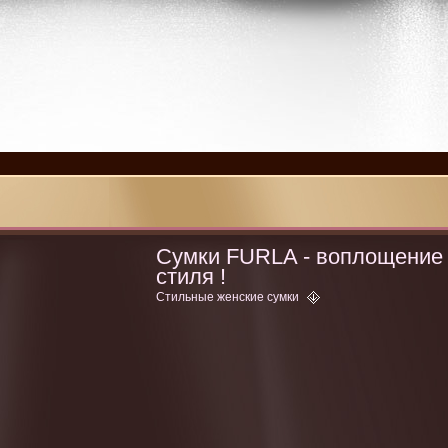
Сумки FURLA - воплощение
стиля !
Стильные женские сумки