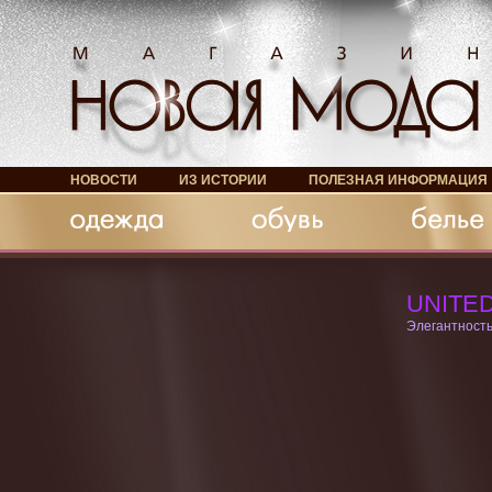
НОВОСТИ
ИЗ ИСТОРИИ
ПОЛЕЗНАЯ ИНФОРМАЦИЯ
Обувь
Белье
Аксессуары
UNITE
Элегантность