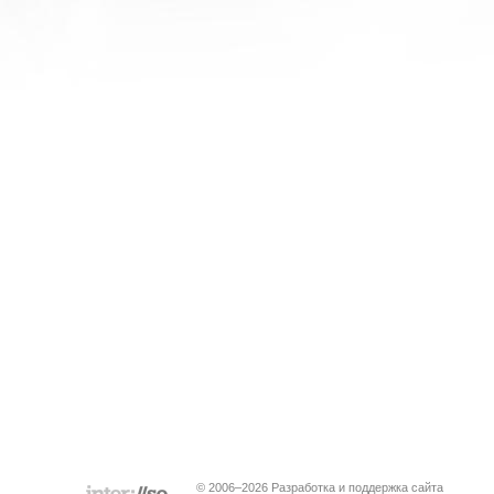
© 2006–2026 Разработка и поддержка сайта