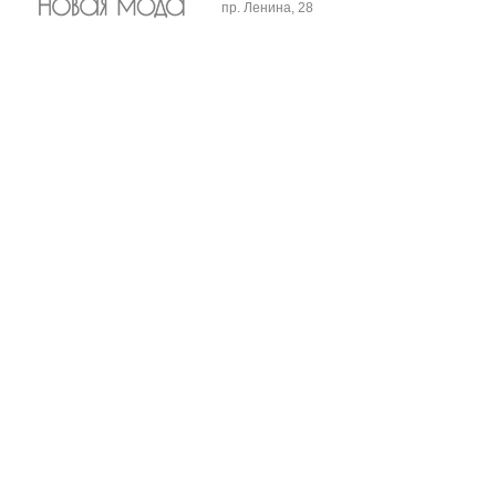
пр. Ленина, 28