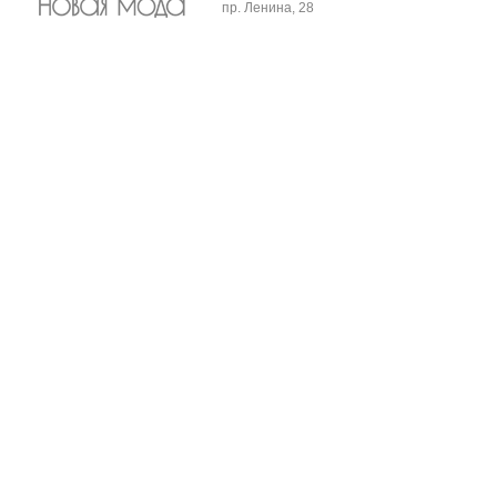
пр. Ленина, 28