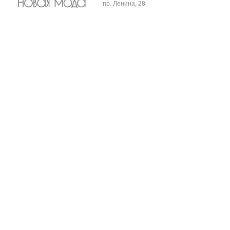
пр. Ленина, 28