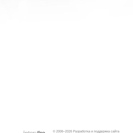
© 2006–2026 Разработка и поддержка сайта