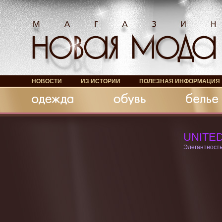
НОВОСТИ
ИЗ ИСТОРИИ
ПОЛЕЗНАЯ ИНФОРМАЦИЯ
Обувь
Белье
Аксессуары
UNITE
Элегантность