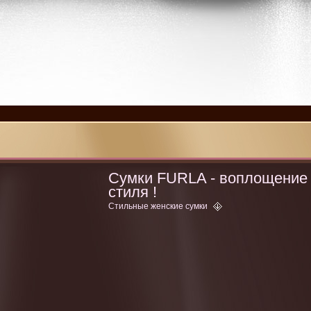
Сумки FURLA - воплощение
стиля !
Стильные женские сумки