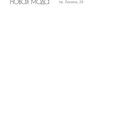
пр. Ленина, 28