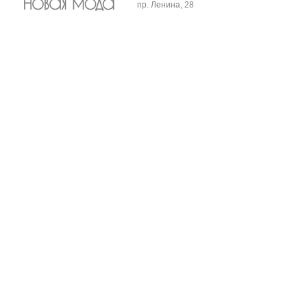
пр. Ленина, 28