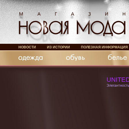
НОВОСТИ
ИЗ ИСТОРИИ
ПОЛЕЗНАЯ ИНФОРМАЦИЯ
Обувь
Белье
Аксессуары
UNITE
Элегантность