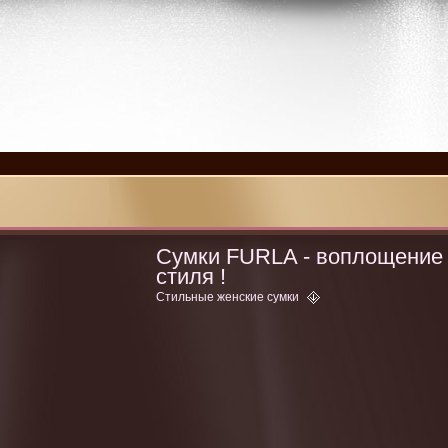
Сумки FURLA - воплощение
стиля !
Стильные женские сумки