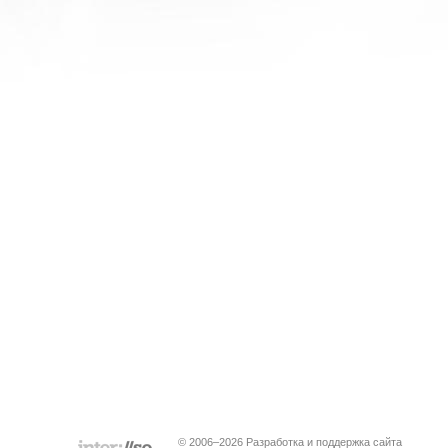
© 2006–2026 Разработка и поддержка сайта