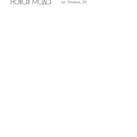
пр. Ленина, 28