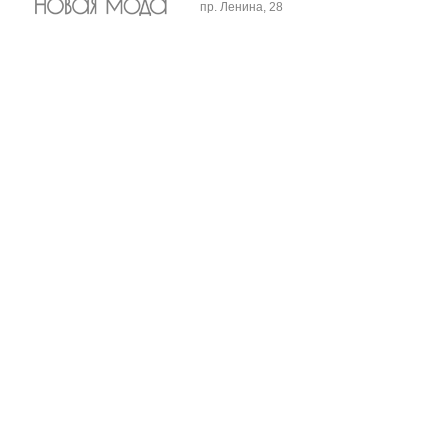
пр. Ленина, 28