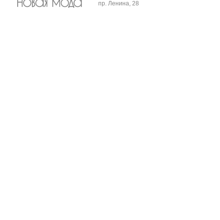
пр. Ленина, 28