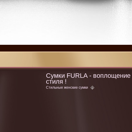
Сумки FURLA - воплощение
стиля !
Стильные женские сумки