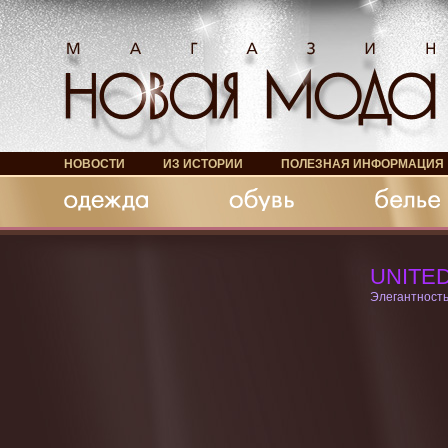
НОВОСТИ
ИЗ ИСТОРИИ
ПОЛЕЗНАЯ ИНФОРМАЦИЯ
Обувь
Белье
Аксессуары
UNITE
Элегантность