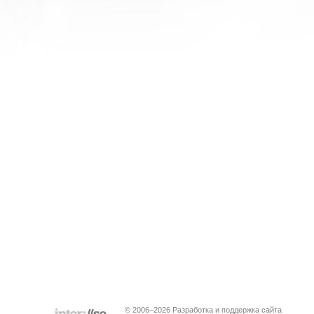
© 2006–2026 Разработка и поддержка сайта