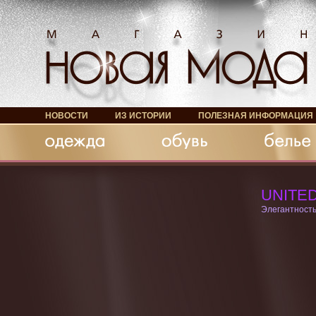
НОВОСТИ
ИЗ ИСТОРИИ
ПОЛЕЗНАЯ ИНФОРМАЦИЯ
Обувь
Белье
Аксессуары
UNITE
Элегантность