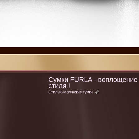
Сумки FURLA - воплощение
стиля !
Стильные женские сумки