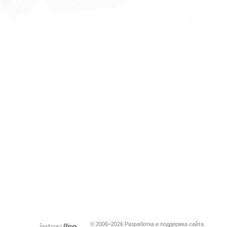
© 2006–2026 Разработка и поддержка сайта