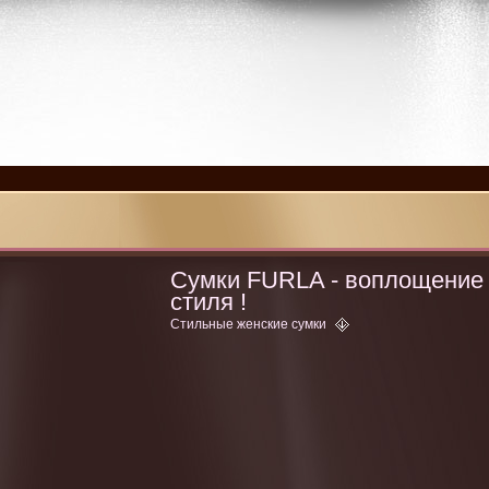
Сумки FURLA - воплощение
стиля !
Стильные женские сумки