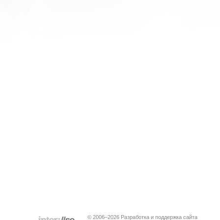
© 2006–2026 Разработка и поддержка сайта