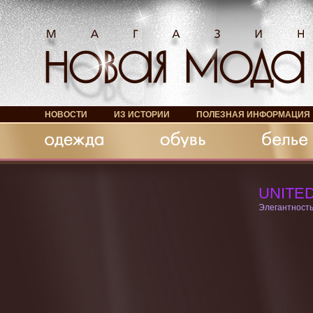
НОВОСТИ
ИЗ ИСТОРИИ
ПОЛЕЗНАЯ ИНФОРМАЦИЯ
Обувь
Белье
Аксессуары
UNITE
Элегантность