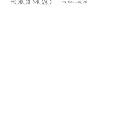
пр. Ленина, 28