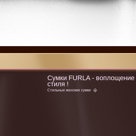
Сумки FURLA - воплощение
стиля !
Стильные женские сумки