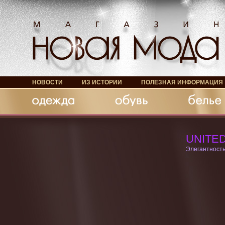
НОВОСТИ
ИЗ ИСТОРИИ
ПОЛЕЗНАЯ ИНФОРМАЦИЯ
Обувь
Белье
Аксессуары
UNITE
Элегантность