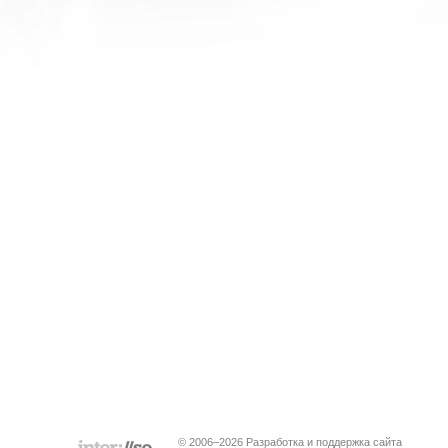
© 2006–2026 Разработка и поддержка сайта