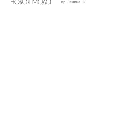
пр. Ленина, 28