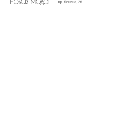
пр. Ленина, 28