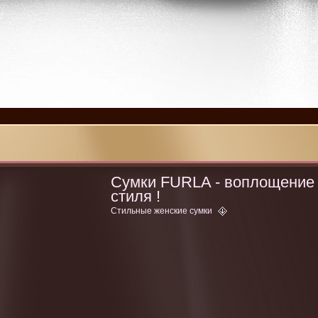
Сумки FURLA - воплощение
стиля !
Стильные женские сумки