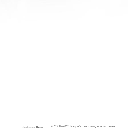
© 2006–2026 Разработка и поддержка сайта