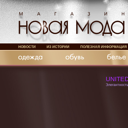
НОВОСТИ
ИЗ ИСТОРИИ
ПОЛЕЗНАЯ ИНФОРМАЦИЯ
Обувь
Белье
Аксессуары
UNITE
Элегантность