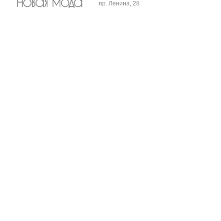
пр. Ленина, 28