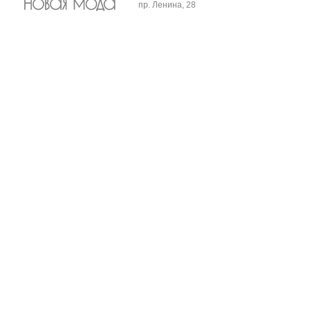
пр. Ленина, 28