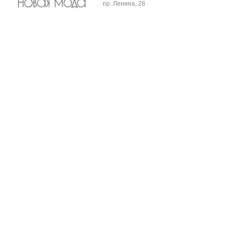
пр. Ленина, 28