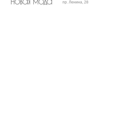
пр. Ленина, 28